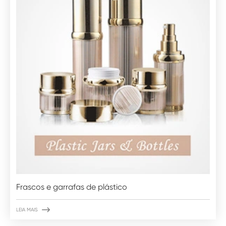
Frascos e garrafas de plástico

LEIA MAIS