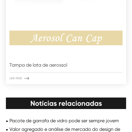
Tampa de lata de aerossol

LEIA MAIS
Notícias relacionadas
Pacote de garrafa de vidro pode ser sempre jovem
Valor agregado e análise de mercado do design de