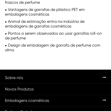
frascos de perfume
Vantagens de garrafas de plástico PET em
embalagens cosméticas
Animal de estimação entra na indústria de
embalagens de garrafas cosméticas
Pontos a serem observados ao usar garrafas roll-on
de perfume
Design de embalagem de garrafa de perfume com
alma
Sobre nós
Novos Produtos
Embalagens cosméticas