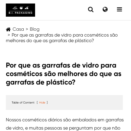
Casa
Blog
Por que as garrafas de vidro para cosméticos são
melhores do que as garrafas de plástico?
Por que as garrafas de vidro para
cosméticos são melhores do que as
garrafas de plástico?
Table of Content
[
Hide
]
Nossos cosméticos diários são embalados em garrafas
de vidro, e muitas pessoas se perguntam por que não