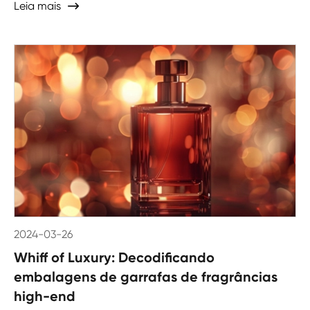
Leia mais

2024-03-26
Whiff of Luxury: Decodificando
embalagens de garrafas de fragrâncias
high-end