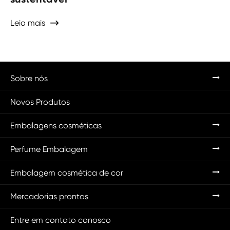
Leia mais

Sobre nós
Novos Produtos
Embalagens cosméticas
Perfume Embalagem
Embalagem cosmética de cor
Mercadorias prontas
Entre em contato conosco