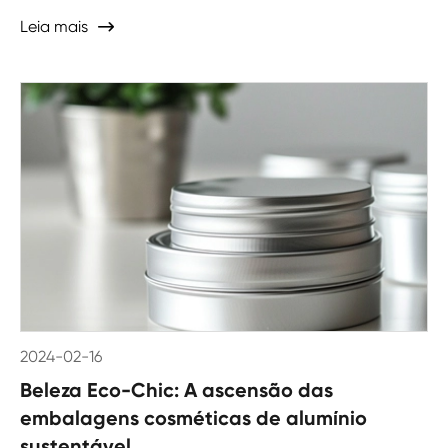
Leia mais

2024-02-16
Beleza Eco-Chic: A ascensão das
embalagens cosméticas de alumínio
sustentável