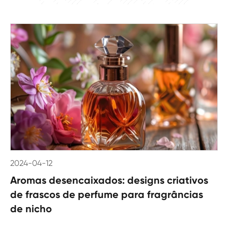
2024-04-12
Aromas desencaixados: designs criativos
de frascos de perfume para fragrâncias
de nicho