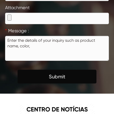
Attachment
*
Message :
Submit
NOTÍCIAS
CENTRO DE NOTÍCIAS