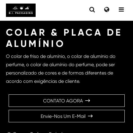
COLAR & PLACA DE
ALUMÍNIO
O colar de friso de alumínio, o colar de alumínio do
perfume, o colar de alumínio do perfume, pode ser
personalizado de cores e de formas diferentes de
acordo com exigências de cliente.
CONTATO AGORA

Envie-Nos Um E-Mail
