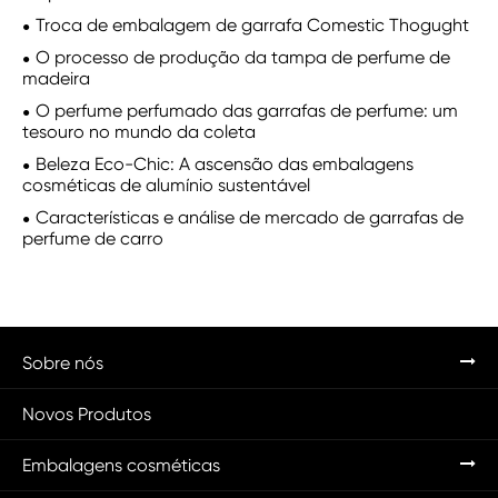
Troca de embalagem de garrafa Comestic Thogught
O processo de produção da tampa de perfume de
madeira
O perfume perfumado das garrafas de perfume: um
tesouro no mundo da coleta
Beleza Eco-Chic: A ascensão das embalagens
cosméticas de alumínio sustentável
Características e análise de mercado de garrafas de
perfume de carro
Sobre nós
Novos Produtos
Embalagens cosméticas