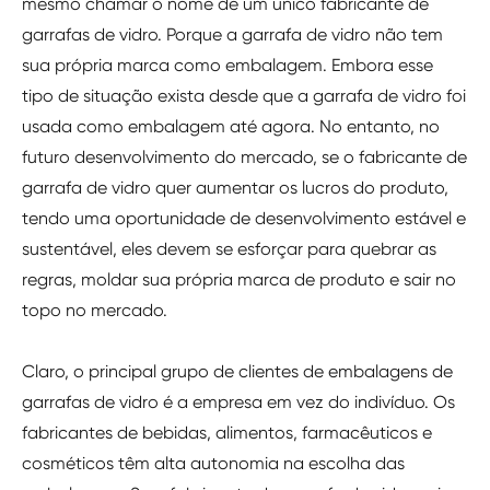
mesmo chamar o nome de um único fabricante de
garrafas de vidro. Porque a garrafa de vidro não tem
sua própria marca como embalagem. Embora esse
tipo de situação exista desde que a garrafa de vidro foi
usada como embalagem até agora. No entanto, no
futuro desenvolvimento do mercado, se o fabricante de
garrafa de vidro quer aumentar os lucros do produto,
tendo uma oportunidade de desenvolvimento estável e
sustentável, eles devem se esforçar para quebrar as
regras, moldar sua própria marca de produto e sair no
topo no mercado.
Claro, o principal grupo de clientes de embalagens de
garrafas de vidro é a empresa em vez do indivíduo. Os
fabricantes de bebidas, alimentos, farmacêuticos e
cosméticos têm alta autonomia na escolha das