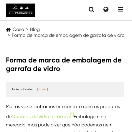
Casa
Blog
Forma de marca de embalagem de garrafa de vidro
Forma de marca de embalagem de
garrafa de vidro
Table of Content
[
Hide
]
Muitas vezes entramos em contato com os produtos
[1]
de
Garrafas de vidro e frascos
Embalagem no
mercado, mas pode dizer que não podemos nem