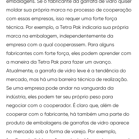
embalagens. Se o fabricante da garrafa de vidro quiser
moldar sua própria marca no processo de cooperação
com essas empresas, isso requer uma forte força
técnica. Por exemplo, a Tetra Pak indicaria sua própria
marca na embalagem, independentemente da
empresa com a qual cooperassem. Para alguns
fabricantes com forte força, eles podem aprender com
a maneira da Tetra Pak para fazer um avanço.
Atualmente, a garrafa de vidro leve é a tendência do
mercado, mas há uma barreira técnica de realização.
Se uma empresa pode andar na vanguarda da
indústria, eles podem ter seu próprio peso para
negociar com o cooperador. É claro que, além de
cooperar com o fabricante, há também uma parte do
produto de embalagens de garrafas de vidro aparece
no mercado sob a forma de varejo. Por exemplo,