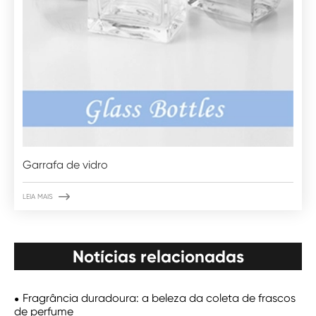
Garrafa de vidro

LEIA MAIS
Notícias relacionadas
Fragrância duradoura: a beleza da coleta de frascos
de perfume