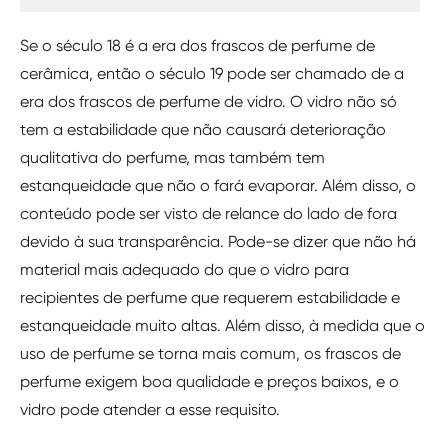
Se o século 18 é a era dos frascos de perfume de
cerâmica, então o século 19 pode ser chamado de a
era dos frascos de perfume de vidro. O vidro não só
tem a estabilidade que não causará deterioração
qualitativa do perfume, mas também tem
estanqueidade que não o fará evaporar. Além disso, o
conteúdo pode ser visto de relance do lado de fora
devido à sua transparência. Pode-se dizer que não há
material mais adequado do que o vidro para
recipientes de perfume que requerem estabilidade e
estanqueidade muito altas. Além disso, à medida que o
uso de perfume se torna mais comum, os frascos de
perfume exigem boa qualidade e preços baixos, e o
vidro pode atender a esse requisito.