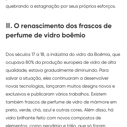
quebrando a estagnação por seus próprios esforços.
Ⅲ. O renascimento dos frascos de
perfume de vidro boêmio
Dos séculos 17 a 18, a indústria do vidro da Boêmia, que
ocupava 80% da produção europeia de vidro de alta
qualidade, estava gradualmente diminuindo. Para
salvar a situação, eles continuaram a desenvolver
novas tecnologias, lançaram muitos designs novos e
exclusivos e publicaram vários trabalhos. Existem
também frascos de perfume de vidro de mármore em
preto, verde, chá, azul e outras cores. Além disso, há
vidro brilhante feito com novos compostos de
elementos, como neodímio e tálio, que só foram