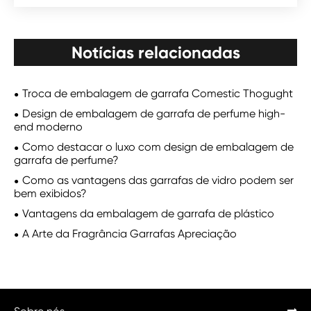
Notícias relacionadas
Troca de embalagem de garrafa Comestic Thogught
Design de embalagem de garrafa de perfume high-
end moderno
Como destacar o luxo com design de embalagem de
garrafa de perfume?
Como as vantagens das garrafas de vidro podem ser
bem exibidos?
Vantagens da embalagem de garrafa de plástico
A Arte da Fragrância Garrafas Apreciação