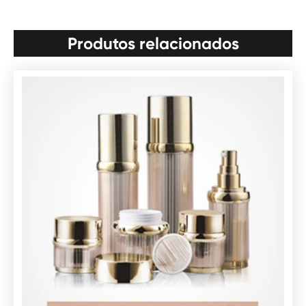
Produtos relacionados