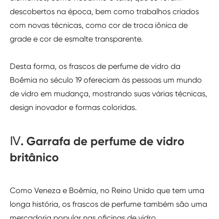
descobertos na época, bem como trabalhos criados
com novas técnicas, como cor de troca iônica de
grade e cor de esmalte transparente.
Desta forma, os frascos de perfume de vidro da
Boêmia no século 19 ofereciam às pessoas um mundo
de vidro em mudança, mostrando suas várias técnicas,
design inovador e formas coloridas.
Ⅳ. Garrafa de perfume de vidro
britânico
Como Veneza e Boêmia, no Reino Unido que tem uma
longa história, os frascos de perfume também são uma
mercadoria popular nas oficinas de vidro.