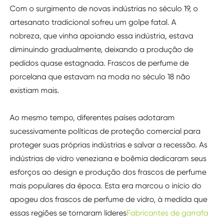
Com o surgimento de novas indústrias no século 19, o
artesanato tradicional sofreu um golpe fatal. A
nobreza, que vinha apoiando essa indústria, estava
diminuindo gradualmente, deixando a produção de
pedidos quase estagnada. Frascos de perfume de
porcelana que estavam na moda no século 18 não
existiam mais.
Ao mesmo tempo, diferentes países adotaram
sucessivamente políticas de proteção comercial para
proteger suas próprias indústrias e salvar a recessão. As
indústrias de vidro veneziana e boêmia dedicaram seus
esforços ao design e produção dos frascos de perfume
mais populares da época. Esta era marcou o início do
apogeu dos frascos de perfume de vidro, à medida que
essas regiões se tornaram líderes
Fabricantes de garrafa