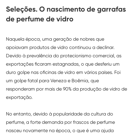
Seleções. O nascimento de garrafas
de perfume de vidro
Naquela época, uma geração de nobres que
apoiavam produtos de vidro continuou a declinar.
Devido à prevalência do protecionismo comercial, as
exportações ficaram estagnadas, o que desferiu um
duro golpe nas oficinas de vidro em vários países. Foi
um golpe fatal para Veneza e Boêmia, que
responderam por mais de 90% da produção de vidro de
exportação.
No entanto, devido à popularidade da cultura do
perfume, a forte demanda por frascos de perfume
nasceu novamente na época, o que é uma ajuda