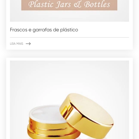
Frascos e garrafas de plástico

LEIA MAIS