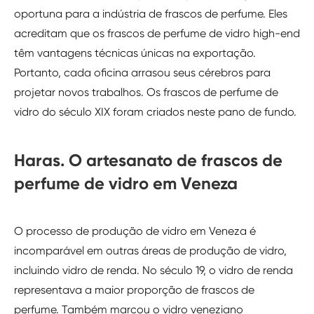
oportuna para a indústria de frascos de perfume. Eles
acreditam que os frascos de perfume de vidro high-end
têm vantagens técnicas únicas na exportação.
Portanto, cada oficina arrasou seus cérebros para
projetar novos trabalhos. Os frascos de perfume de
vidro do século XIX foram criados neste pano de fundo.
Haras. O artesanato de frascos de
perfume de vidro em Veneza
O processo de produção de vidro em Veneza é
incomparável em outras áreas de produção de vidro,
incluindo vidro de renda. No século 19, o vidro de renda
representava a maior proporção de frascos de
perfume. Também marcou o vidro veneziano