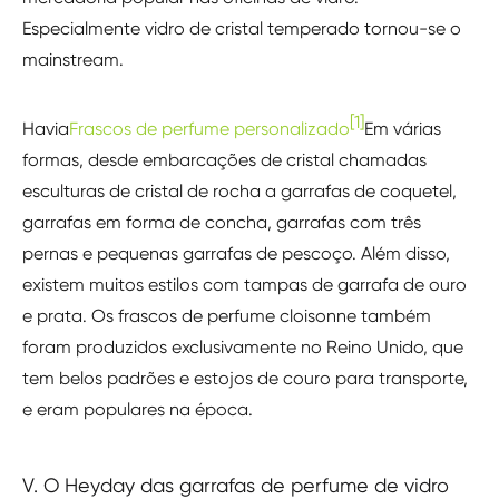
Especialmente vidro de cristal temperado tornou-se o
mainstream.
[1]
Havia
Frascos de perfume personalizado
Em várias
formas, desde embarcações de cristal chamadas
esculturas de cristal de rocha a garrafas de coquetel,
garrafas em forma de concha, garrafas com três
pernas e pequenas garrafas de pescoço. Além disso,
existem muitos estilos com tampas de garrafa de ouro
e prata. Os frascos de perfume cloisonne também
foram produzidos exclusivamente no Reino Unido, que
tem belos padrões e estojos de couro para transporte,
e eram populares na época.
V. O Heyday das garrafas de perfume de vidro