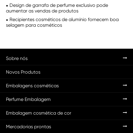
Design de garrafa de perfume exclusivo pode
aumentar as vendas de produtos
Recipientes cosméticos de alumínio fornecem boa
selagem para cosméticos
Sobre nós
Novos Produtos
Embalagens cosméticas
Perfume Embalagem
Embalagem cosmética de cor
Mercadorias prontas