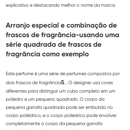
explicativo e destacando melhor o nome da marca.
Arranjo especial e combinação de
frascos de fragrância-usando uma
série quadrada de frascos de
fragrância como exemplo
Este perfume é uma série de perfumes compostos por
S
dois frascos de fragrância
... O designer usa cores
diferentes para distinguir um cubo completo em um
poliedro e um pequeno quadrado. O corpo da
pequena garrafa quadrada pode ser embutido no
corpo poliédrico, e o corpo poliédrico pode envolver
completamente o corpo da pequena garrafa