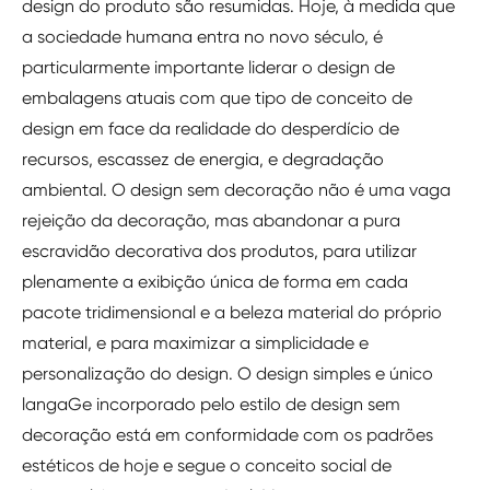
design do produto são resumidas. Hoje, à medida que
a sociedade humana entra no novo século, é
particularmente importante liderar o design de
embalagens atuais com que tipo de conceito de
design em face da realidade do desperdício de
recursos, escassez de energia, e degradação
ambiental. O design sem decoração não é uma vaga
rejeição da decoração, mas abandonar a pura
escravidão decorativa dos produtos, para utilizar
plenamente a exibição única de forma em cada
pacote tridimensional e a beleza material do próprio
material, e para maximizar a simplicidade e
personalização do design. O design simples e único
langaGe incorporado pelo estilo de design sem
decoração está em conformidade com os padrões
estéticos de hoje e segue o conceito social de