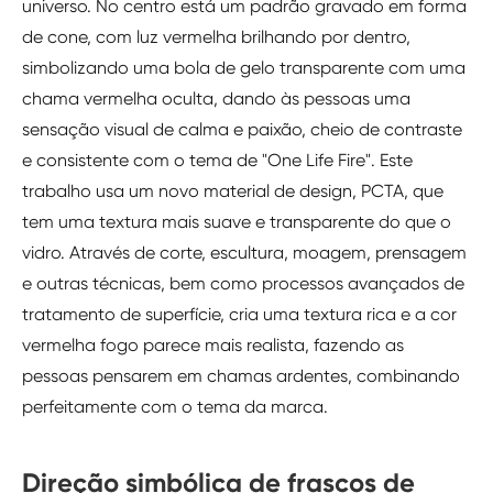
universo. No centro está um padrão gravado em forma
de cone, com luz vermelha brilhando por dentro,
simbolizando uma bola de gelo transparente com uma
chama vermelha oculta, dando às pessoas uma
sensação visual de calma e paixão, cheio de contraste
e consistente com o tema de "One Life Fire". Este
trabalho usa um novo material de design, PCTA, que
tem uma textura mais suave e transparente do que o
vidro. Através de corte, escultura, moagem, prensagem
e outras técnicas, bem como processos avançados de
tratamento de superfície, cria uma textura rica e a cor
vermelha fogo parece mais realista, fazendo as
pessoas pensarem em chamas ardentes, combinando
perfeitamente com o tema da marca.
Direção simbólica de frascos de