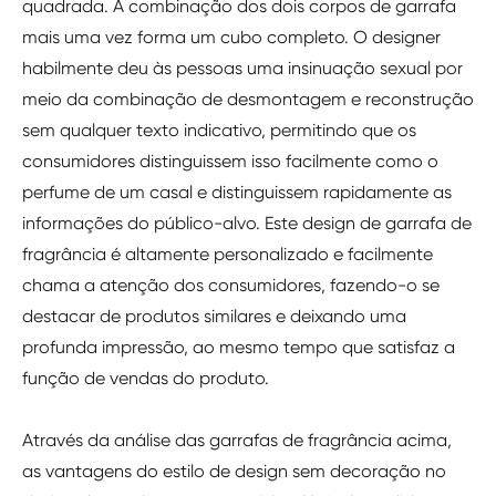
quadrada. A combinação dos dois corpos de garrafa
mais uma vez forma um cubo completo. O designer
habilmente deu às pessoas uma insinuação sexual por
meio da combinação de desmontagem e reconstrução
sem qualquer texto indicativo, permitindo que os
consumidores distinguissem isso facilmente como o
perfume de um casal e distinguissem rapidamente as
informações do público-alvo. Este design de garrafa de
fragrância é altamente personalizado e facilmente
chama a atenção dos consumidores, fazendo-o se
destacar de produtos similares e deixando uma
profunda impressão, ao mesmo tempo que satisfaz a
função de vendas do produto.
Através da análise das garrafas de fragrância acima,
as vantagens do estilo de design sem decoração no