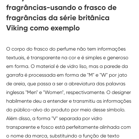
fragrâncias-usando o frasco de
fragrâncias da série britânica
Viking como exemplo
O corpo do frasco do perfume não tem informações
textuais, é transparente na cor e é simples e generoso
em forma. O material é de vidro liso, mas a parede da
garrafa é processada em forma de "M" e "W" por jato
de areia, que passa a ser a abreviatura das palavras
inglesas "Men" e "Women", respectivamente. O designer
habilmente deu a entender e transmitiu as informações
do público-alvo do produto por meio desse símbolo.
Além disso, a forma "V" separada por vidro
transparente e fosco está perfeitamente alinhada com
o nome da marca, substituindo a função de texto