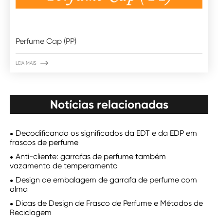
Perfume Cap (PP)

LEIA MAIS
Notícias relacionadas
Decodificando os significados da EDT e da EDP em
frascos de perfume
Anti-cliente: garrafas de perfume também
vazamento de temperamento
Design de embalagem de garrafa de perfume com
alma
Dicas de Design de Frasco de Perfume e Métodos de
Reciclagem