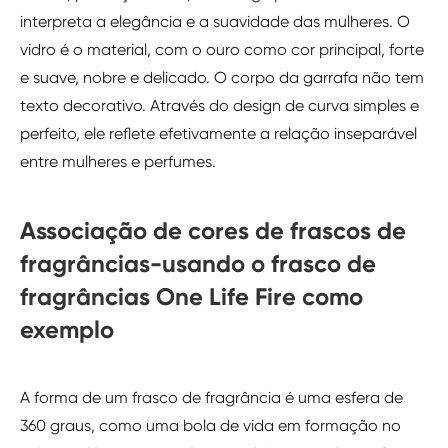
interpreta a elegância e a suavidade das mulheres. O
vidro é o material, com o ouro como cor principal, forte
e suave, nobre e delicado. O corpo da garrafa não tem
texto decorativo. Através do design de curva simples e
perfeito, ele reflete efetivamente a relação inseparável
entre mulheres e perfumes.
Associação de cores de frascos de
fragrâncias-usando o frasco de
fragrâncias One Life Fire como
exemplo
A forma de um frasco de fragrância é uma esfera de
360 graus, como uma bola de vida em formação no