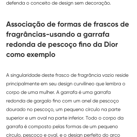
defenda o conceito de design sem decoração.
Associação de formas de frascos de
fragrâncias-usando a garrafa
redonda de pescoço fino da Dior
como exemplo
A singularidade deste frasco de fragrância vazio reside
principalmente em seu design curvilíneo que lembra o
corpo de uma mulher. A garrafa é uma garrafa
redonda de gargalo fino com um anel de pescoço
dourado no pescoço, um pequeno círculo na parte
superior e um oval na parte inferior. Todo o corpo da
garrafa é composto pelas formas de um pequeno
círculo, pescoço e oval, e o design perfeito do arco