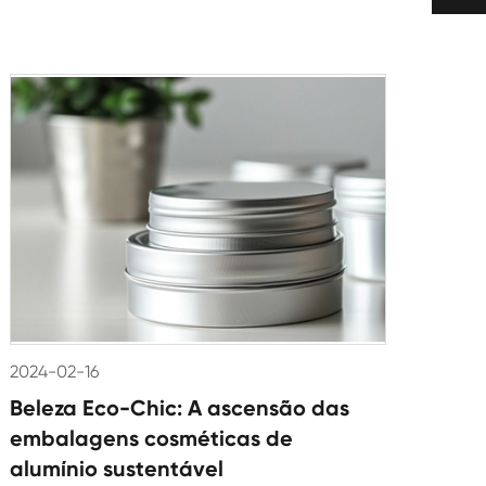
2024-02-16
Beleza Eco-Chic: A ascensão das
embalagens cosméticas de
alumínio sustentável