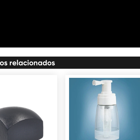
os relacionados