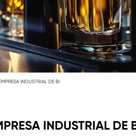
MPRESA INDUSTRIAL DE BI
PRESA INDUSTRIAL DE B