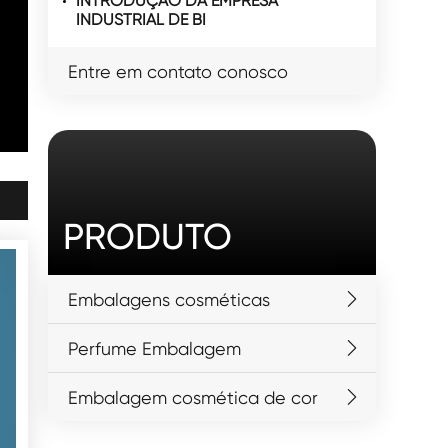
INTRODUÇÃO DA EMPRESA
INDUSTRIAL DE BI
Entre em contato conosco
PRODUTO
Embalagens cosméticas
Perfume Embalagem
Embalagem cosmética de cor