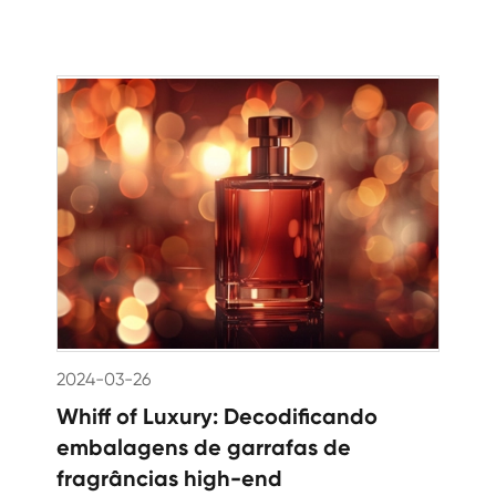
2024-03-26
Whiff of Luxury: Decodificando
embalagens de garrafas de
fragrâncias high-end