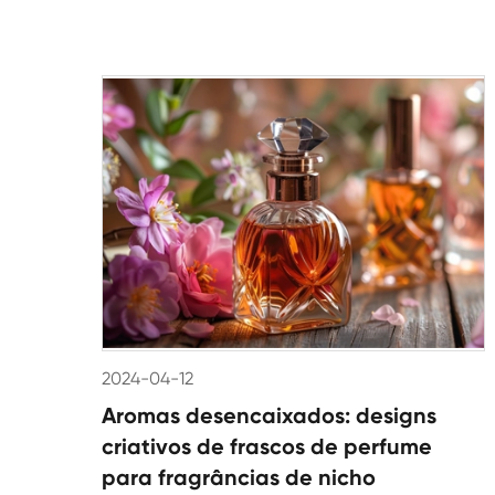
2024-04-12
Aromas desencaixados: designs
criativos de frascos de perfume
para fragrâncias de nicho