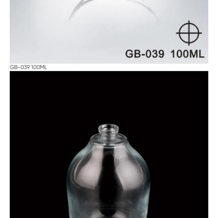
GB-039 100ML