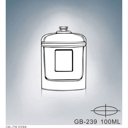
GB-239 100ML