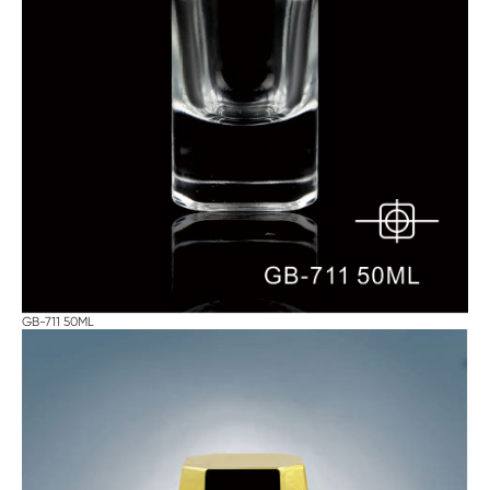
GB-711 50ML