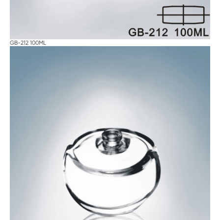
GB-212 100ML