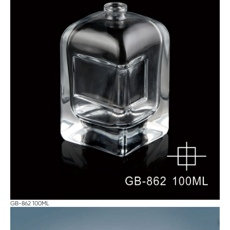
GB-862 100ML