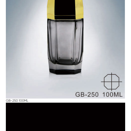
GB-250 100ML