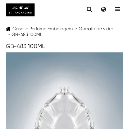
Casa
Perfume Embalagem
Garrafa de vidro
GB-483 100ML
GB-483 100ML