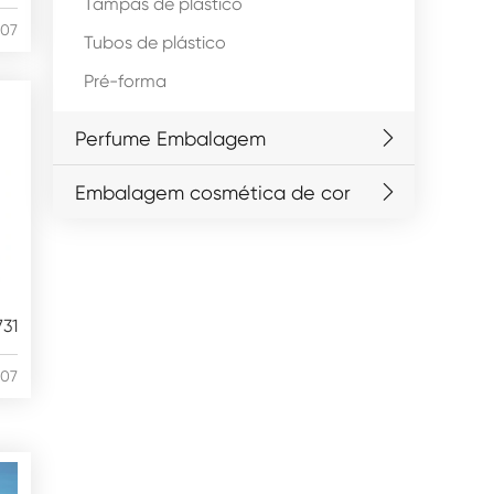
Tampas de plástico
/07
Tubos de plástico
Pré-forma
Perfume Embalagem
Embalagem cosmética de cor
731
/07