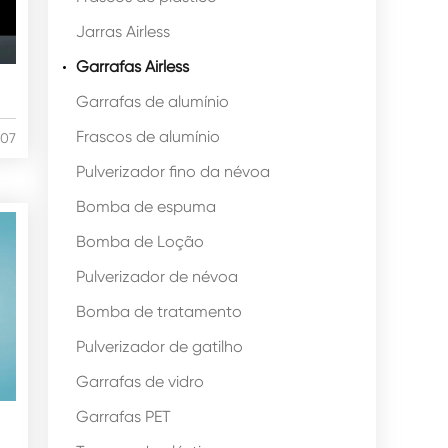
Jarras Airless
Garrafas Airless
8
Garrafas de alumínio
Frascos de alumínio
/07
Pulverizador fino da névoa
Bomba de espuma
Bomba de Loção
Pulverizador de névoa
Bomba de tratamento
Pulverizador de gatilho
Garrafas de vidro
Garrafas PET