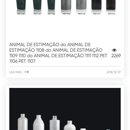
ANIMAL DE ESTIMAÇÃO do ANIMAL DE
ESTIMAÇÃO 1108 do ANIMAL DE ESTIMAÇÃO
1109 1110 do ANIMAL DE ESTIMAÇÃO 1111 1112 PET
2269
1106 PET 1107

LEIA MAIS
2018/12/07