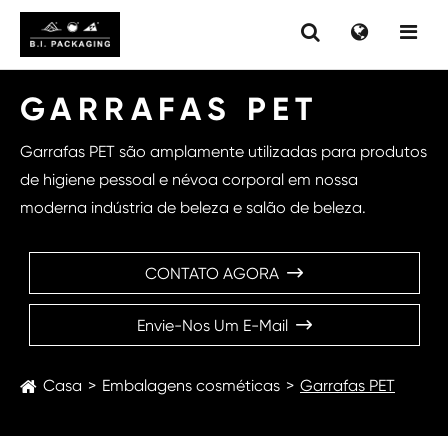
GARRAFAS PET
Garrafas PET são amplamente utilizadas para produtos
de higiene pessoal e névoa corporal em nossa
moderna indústria de beleza e salão de beleza.
CONTATO AGORA

Envie-Nos Um E-Mail

Casa
Embalagens cosméticas
Garrafas PET