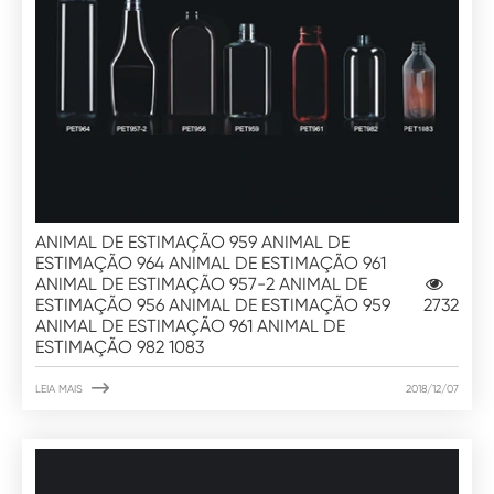
ANIMAL DE ESTIMAÇÃO 959 ANIMAL DE
ESTIMAÇÃO 964 ANIMAL DE ESTIMAÇÃO 961
ANIMAL DE ESTIMAÇÃO 957-2 ANIMAL DE
ESTIMAÇÃO 956 ANIMAL DE ESTIMAÇÃO 959
2732
ANIMAL DE ESTIMAÇÃO 961 ANIMAL DE
ESTIMAÇÃO 982 1083

LEIA MAIS
2018/12/07