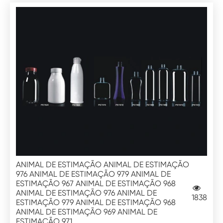
ANIMAL DE ESTIMAÇÃO ANIMAL DE ESTIMAÇÃO
976 ANIMAL DE ESTIMAÇÃO 979 ANIMAL DE
ESTIMAÇÃO 967 ANIMAL DE ESTIMAÇÃO 968
ANIMAL DE ESTIMAÇÃO 976 ANIMAL DE
1838
ESTIMAÇÃO 979 ANIMAL DE ESTIMAÇÃO 968
ANIMAL DE ESTIMAÇÃO 969 ANIMAL DE
ESTIMAÇÃO 971