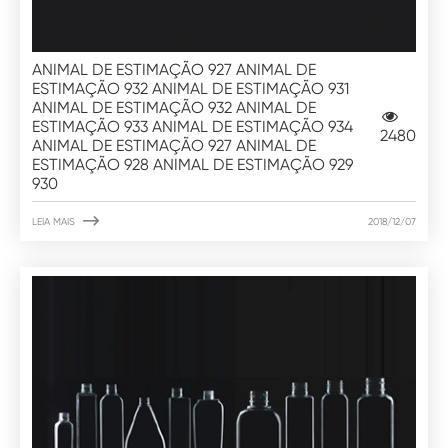
ANIMAL DE ESTIMAÇÃO 927 ANIMAL DE
ESTIMAÇÃO 932 ANIMAL DE ESTIMAÇÃO 931
ANIMAL DE ESTIMAÇÃO 932 ANIMAL DE
ESTIMAÇÃO 933 ANIMAL DE ESTIMAÇÃO 934
2480
ANIMAL DE ESTIMAÇÃO 927 ANIMAL DE
ESTIMAÇÃO 928 ANIMAL DE ESTIMAÇÃO 929
930

LEIA MAIS
2018/12/07