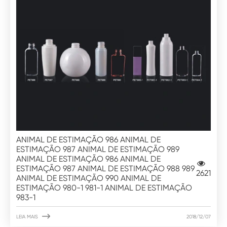
ANIMAL DE ESTIMAÇÃO 986 ANIMAL DE
ESTIMAÇÃO 987 ANIMAL DE ESTIMAÇÃO 989
ANIMAL DE ESTIMAÇÃO 986 ANIMAL DE
ESTIMAÇÃO 987 ANIMAL DE ESTIMAÇÃO 988 989
2621
ANIMAL DE ESTIMAÇÃO 990 ANIMAL DE
ESTIMAÇÃO 980-1 981-1 ANIMAL DE ESTIMAÇÃO
983-1

LEIA MAIS
2018/12/07