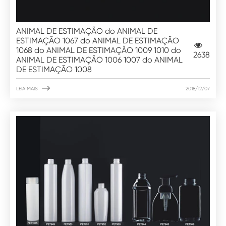
ANIMAL DE ESTIMAÇÃO do ANIMAL DE
ESTIMAÇÃO 1067 do ANIMAL DE ESTIMAÇÃO
1068 do ANIMAL DE ESTIMAÇÃO 1009 1010 do
2638
ANIMAL DE ESTIMAÇÃO 1006 1007 do ANIMAL
DE ESTIMAÇÃO 1008

LEIA MAIS
2018/12/07