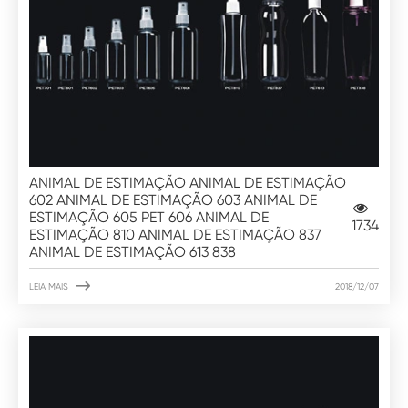
ANIMAL DE ESTIMAÇÃO ANIMAL DE ESTIMAÇÃO
602 ANIMAL DE ESTIMAÇÃO 603 ANIMAL DE
ESTIMAÇÃO 605 PET 606 ANIMAL DE
1734
ESTIMAÇÃO 810 ANIMAL DE ESTIMAÇÃO 837
ANIMAL DE ESTIMAÇÃO 613 838

LEIA MAIS
2018/12/07