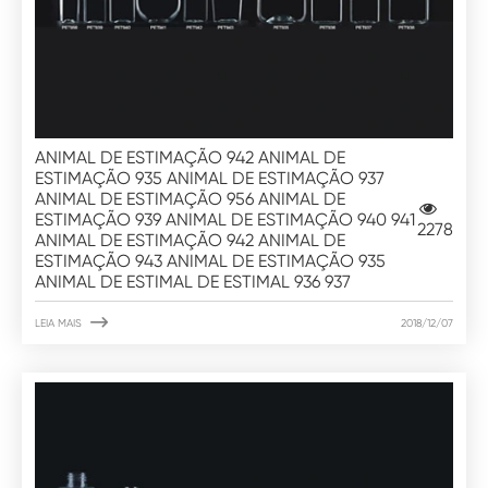
ANIMAL DE ESTIMAÇÃO 942 ANIMAL DE
ESTIMAÇÃO 935 ANIMAL DE ESTIMAÇÃO 937
ANIMAL DE ESTIMAÇÃO 956 ANIMAL DE
ESTIMAÇÃO 939 ANIMAL DE ESTIMAÇÃO 940 941
2278
ANIMAL DE ESTIMAÇÃO 942 ANIMAL DE
ESTIMAÇÃO 943 ANIMAL DE ESTIMAÇÃO 935
ANIMAL DE ESTIMAL DE ESTIMAL 936 937

LEIA MAIS
2018/12/07