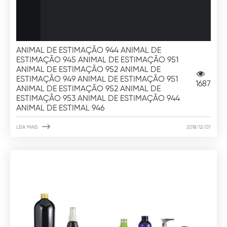
ANIMAL DE ESTIMAÇÃO 944 ANIMAL DE
ESTIMAÇÃO 945 ANIMAL DE ESTIMAÇÃO 951
ANIMAL DE ESTIMAÇÃO 952 ANIMAL DE
ESTIMAÇÃO 949 ANIMAL DE ESTIMAÇÃO 951
1687
ANIMAL DE ESTIMAÇÃO 952 ANIMAL DE
ESTIMAÇÃO 953 ANIMAL DE ESTIMAÇÃO 944
ANIMAL DE ESTIMAL 946

LEIA MAIS
2018/12/07