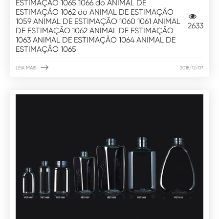
ESTIMAÇÃO 1065 1066 do ANIMAL DE
ESTIMAÇÃO 1062 do ANIMAL DE ESTIMAÇÃO
1059 ANIMAL DE ESTIMAÇÃO 1060 1061 ANIMAL
2633
DE ESTIMAÇÃO 1062 ANIMAL DE ESTIMAÇÃO
1063 ANIMAL DE ESTIMAÇÃO 1064 ANIMAL DE
ESTIMAÇÃO 1065

LEIA MAIS
2018/12/07