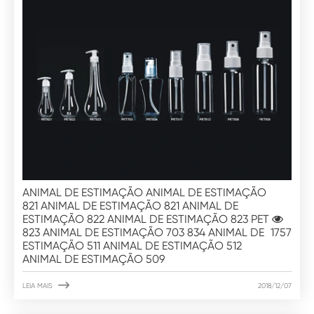
ANIMAL DE ESTIMAÇÃO ANIMAL DE ESTIMAÇÃO
821 ANIMAL DE ESTIMAÇÃO 821 ANIMAL DE
ESTIMAÇÃO 822 ANIMAL DE ESTIMAÇÃO 823 PET
823 ANIMAL DE ESTIMAÇÃO 703 834 ANIMAL DE
1757
ESTIMAÇÃO 511 ANIMAL DE ESTIMAÇÃO 512
ANIMAL DE ESTIMAÇÃO 509

LEIA MAIS
2018/12/07