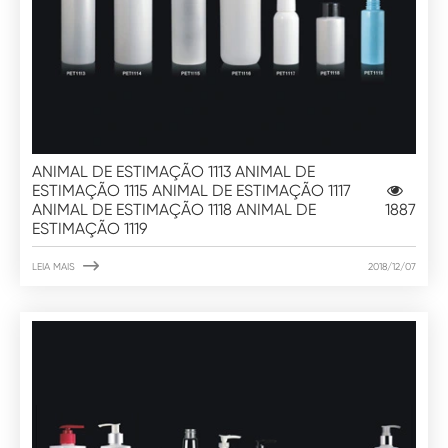
ANIMAL DE ESTIMAÇÃO 1113 ANIMAL DE
ESTIMAÇÃO 1115 ANIMAL DE ESTIMAÇÃO 1117
ANIMAL DE ESTIMAÇÃO 1118 ANIMAL DE
1887
ESTIMAÇÃO 1119

LEIA MAIS
2018/12/07