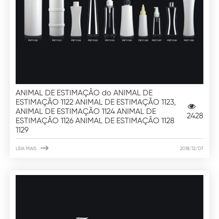
ANIMAL DE ESTIMAÇÃO do ANIMAL DE
ESTIMAÇÃO 1122 ANIMAL DE ESTIMAÇÃO 1123,
ANIMAL DE ESTIMAÇÃO 1124 ANIMAL DE
2428
ESTIMAÇÃO 1126 ANIMAL DE ESTIMAÇÃO 1128
1129

LEIA MAIS
2018/12/07