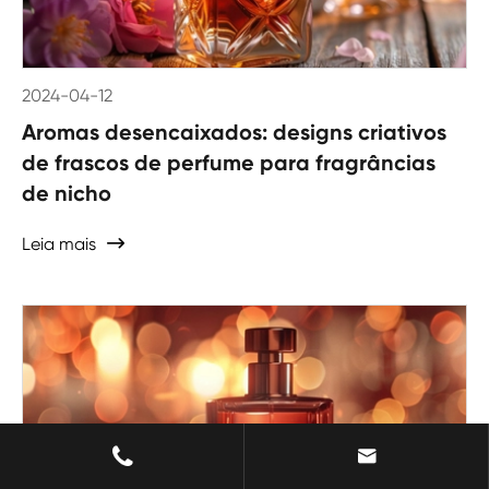
2024-04-12
Aromas desencaixados: designs criativos
de frascos de perfume para fragrâncias
de nicho
Leia mais


