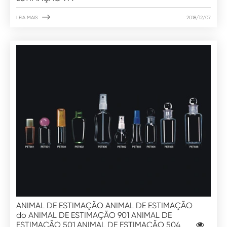

LEIA MAIS
2018/12/07
ANIMAL DE ESTIMAÇÃO ANIMAL DE ESTIMAÇÃO
do ANIMAL DE ESTIMAÇÃO 901 ANIMAL DE
ESTIMAÇÃO 501 ANIMAL DE ESTIMAÇÃO 504