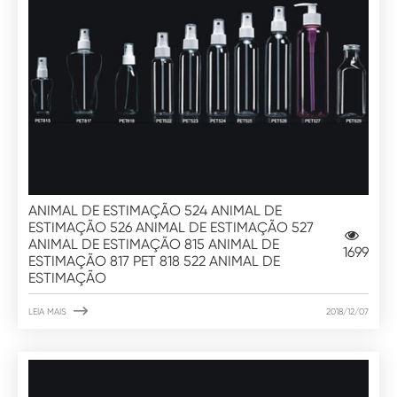
ANIMAL DE ESTIMAÇÃO 524 ANIMAL DE
ESTIMAÇÃO 526 ANIMAL DE ESTIMAÇÃO 527
ANIMAL DE ESTIMAÇÃO 815 ANIMAL DE
1699
ESTIMAÇÃO 817 PET 818 522 ANIMAL DE
ESTIMAÇÃO

LEIA MAIS
2018/12/07