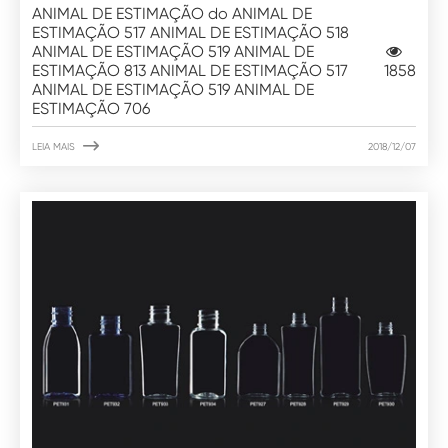
ANIMAL DE ESTIMAÇÃO do ANIMAL DE
ESTIMAÇÃO 517 ANIMAL DE ESTIMAÇÃO 518
ANIMAL DE ESTIMAÇÃO 519 ANIMAL DE
ESTIMAÇÃO 813 ANIMAL DE ESTIMAÇÃO 517
1858
ANIMAL DE ESTIMAÇÃO 519 ANIMAL DE
ESTIMAÇÃO 706

LEIA MAIS
2018/12/07