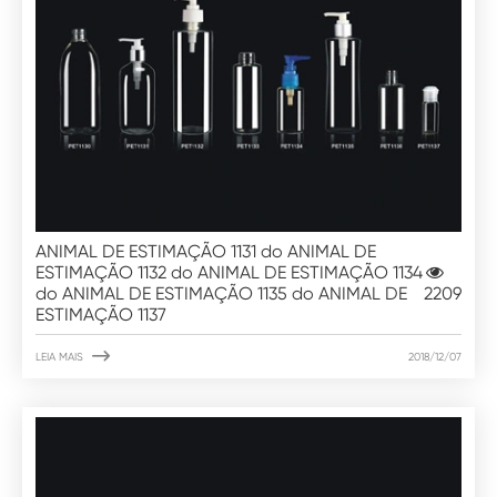
ANIMAL DE ESTIMAÇÃO 1131 do ANIMAL DE
ESTIMAÇÃO 1132 do ANIMAL DE ESTIMAÇÃO 1134
do ANIMAL DE ESTIMAÇÃO 1135 do ANIMAL DE
2209
ESTIMAÇÃO 1137

LEIA MAIS
2018/12/07