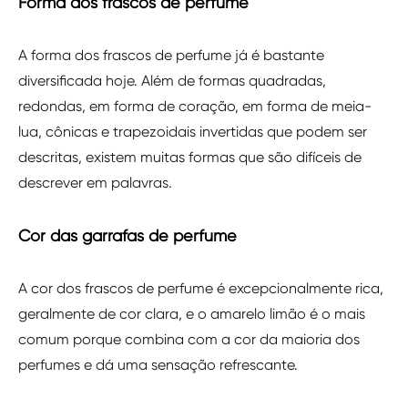
Forma dos frascos de perfume
A forma dos frascos de perfume já é bastante
diversificada hoje. Além de formas quadradas,
redondas, em forma de coração, em forma de meia-
lua, cônicas e trapezoidais invertidas que podem ser
descritas, existem muitas formas que são difíceis de
descrever em palavras.
Cor das garrafas de perfume
A cor dos frascos de perfume é excepcionalmente rica,
geralmente de cor clara, e o amarelo limão é o mais
comum porque combina com a cor da maioria dos
perfumes e dá uma sensação refrescante.