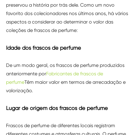
preservou a história por trás dele. Como um novo
favorito dos colecionadores nos últimos anos, há vários
aspectos a considerar ao determinar o valor das
coleções de frascos de perfume:
Idade dos frascos de perfume
De um modo geral, os frascos de perfume produzidos
anteriormente por
Fabricantes de frascos de
perfume
Têm maior valor em termos de arrecadação e
valorização.
Lugar de origem dos frascos de perfume
Frascos de perfume de diferentes locais registram
diferentes costumes e atmosferas culturais. O perfume