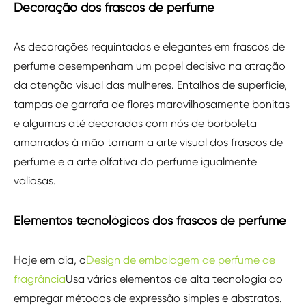
Decoração dos frascos de perfume
As decorações requintadas e elegantes em frascos de
perfume desempenham um papel decisivo na atração
da atenção visual das mulheres. Entalhos de superfície,
tampas de garrafa de flores maravilhosamente bonitas
e algumas até decoradas com nós de borboleta
amarrados à mão tornam a arte visual dos frascos de
perfume e a arte olfativa do perfume igualmente
valiosas.
Elementos tecnológicos dos frascos de perfume
Hoje em dia, o
Design de embalagem de perfume de
fragrância
Usa vários elementos de alta tecnologia ao
empregar métodos de expressão simples e abstratos.