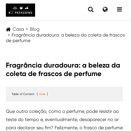
Casa
Blog
Fragrância duradoura: a beleza da coleta de frascos
de perfume
Fragrância duradoura: a beleza da
coleta de frascos de perfume
Table of Content
[
Hide
]
Que outra coleção, como o perfume, pode resistir ao
teste do tempo e, eventualmente, desaparecer no ar
para declarar seu fim? Felizmente, o frasco de perfume