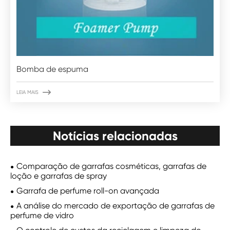
Bomba de espuma

LEIA MAIS
Notícias relacionadas
Comparação de garrafas cosméticas, garrafas de
loção e garrafas de spray
Garrafa de perfume roll-on avançada
A análise do mercado de exportação de garrafas de
perfume de vidro