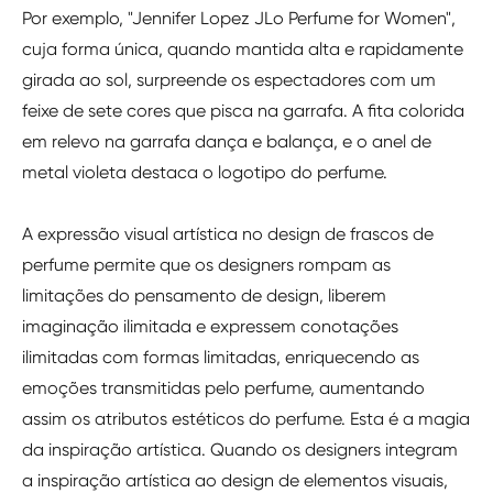
Por exemplo, "Jennifer Lopez JLo Perfume for Women",
cuja forma única, quando mantida alta e rapidamente
girada ao sol, surpreende os espectadores com um
feixe de sete cores que pisca na garrafa. A fita colorida
em relevo na garrafa dança e balança, e o anel de
metal violeta destaca o logotipo do perfume.
A expressão visual artística no design de frascos de
perfume permite que os designers rompam as
limitações do pensamento de design, liberem
imaginação ilimitada e expressem conotações
ilimitadas com formas limitadas, enriquecendo as
emoções transmitidas pelo perfume, aumentando
assim os atributos estéticos do perfume. Esta é a magia
da inspiração artística. Quando os designers integram
a inspiração artística ao design de elementos visuais,