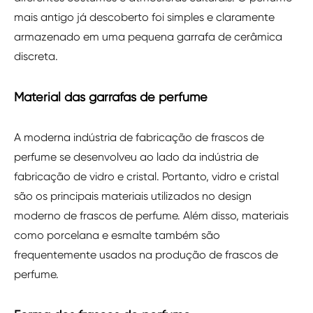
mais antigo já descoberto foi simples e claramente
armazenado em uma pequena garrafa de cerâmica
discreta.
Material das garrafas de perfume
A moderna indústria de fabricação de frascos de
perfume se desenvolveu ao lado da indústria de
fabricação de vidro e cristal. Portanto, vidro e cristal
são os principais materiais utilizados no design
moderno de frascos de perfume. Além disso, materiais
como porcelana e esmalte também são
frequentemente usados na produção de frascos de
perfume.