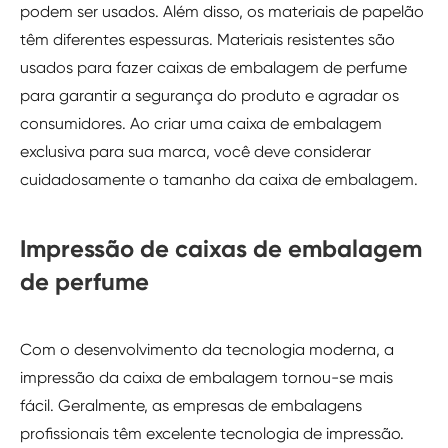
podem ser usados. Além disso, os materiais de papelão
têm diferentes espessuras. Materiais resistentes são
usados para fazer caixas de embalagem de perfume
para garantir a segurança do produto e agradar os
consumidores. Ao criar uma caixa de embalagem
exclusiva para sua marca, você deve considerar
cuidadosamente o tamanho da caixa de embalagem.
Impressão de caixas de embalagem
de perfume
Com o desenvolvimento da tecnologia moderna, a
impressão da caixa de embalagem tornou-se mais
fácil. Geralmente, as empresas de embalagens
profissionais têm excelente tecnologia de impressão.