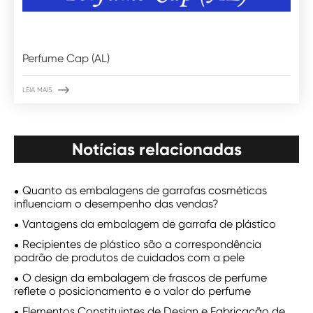
Perfume Cap (AL)

LEIA MAIS
Notícias relacionadas
Quanto as embalagens de garrafas cosméticas
influenciam o desempenho das vendas?
Vantagens da embalagem de garrafa de plástico
Recipientes de plástico são a correspondência
padrão de produtos de cuidados com a pele
O design da embalagem de frascos de perfume
reflete o posicionamento e o valor do perfume
Elementos Constituintes de Design e Fabricação de