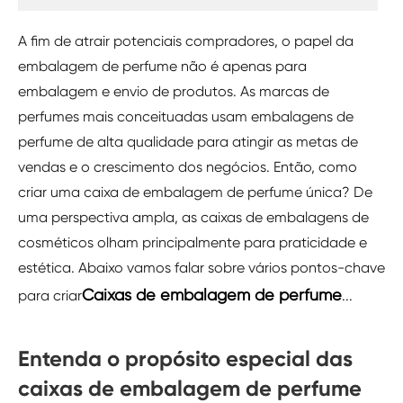
A fim de atrair potenciais compradores, o papel da
embalagem de perfume não é apenas para
embalagem e envio de produtos. As marcas de
perfumes mais conceituadas usam embalagens de
perfume de alta qualidade para atingir as metas de
vendas e o crescimento dos negócios. Então, como
criar uma caixa de embalagem de perfume única? De
uma perspectiva ampla, as caixas de embalagens de
cosméticos olham principalmente para praticidade e
estética. Abaixo vamos falar sobre vários pontos-chave
Caixas de embalagem de perfume
para criar
...
Entenda o propósito especial das
caixas de embalagem de perfume