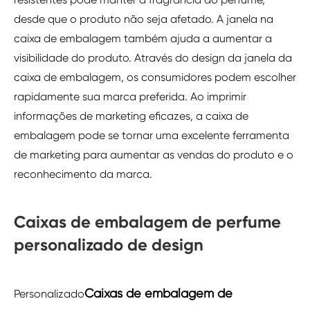
desde que o produto não seja afetado. A janela na
caixa de embalagem também ajuda a aumentar a
visibilidade do produto. Através do design da janela da
caixa de embalagem, os consumidores podem escolher
rapidamente sua marca preferida. Ao imprimir
informações de marketing eficazes, a caixa de
embalagem pode se tornar uma excelente ferramenta
de marketing para aumentar as vendas do produto e o
reconhecimento da marca.
Caixas de embalagem de perfume
personalizado de design
Caixas de embalagem de
Personalizado