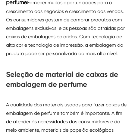
perfume
Fornecer muitas oportunidades para o
crescimento dos negócios e crescimento das vendas.
Os consumidores gostam de comprar produtos com
embalagens exclusivas, e as pessoas são atraídas por
caixas de embalagens coloridas. Com tecnologia de
alta cor e tecnologia de impressão, a embalagem do
produto pode ser personalizada ao mais alto nível.
Seleção de material de caixas de
embalagem de perfume
A qualidade dos materiais usados para fazer caixas de
embalagem de perfume também é importante. A fim
de atender às necessidades dos consumidores e do
meio ambiente, materiais de papelão ecológicos