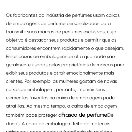
Os fabricantes da indústria de perfumes usam caixas
de embalagens de perfume personalizadas para
transmitir suas marcas de perfumes exclusivas, cujo
objetivo é destacar seus produtos e permitir que os
consumidores encontrem rapidamente o que desejam.
Essas caixas de embalagem de alta qualidade são
geralmente usadas pelos proprietários de marcas para
exibir seus produtos e atrair emocionalmente mais
clientes. Por exemplo, as mulheres gostam de novas
caixas de embalagem, portanto, imprimir seus
elementos favoritos na caixa de embalagem pode
atraí-las. Ao mesmo tempo, a caixa de embalagem
Frasco de perfume
também pode proteger o
De
danos. A caixa de embalagem feita de materiais
resistentes pode manter a fragrância do perfume,