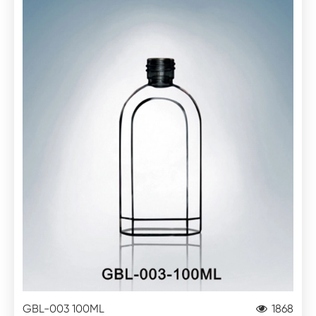
GBL-003 100ML
1868