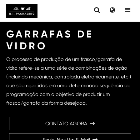
GARRAFAS DE
VIDRO
O processo de produção de um frasco/garrafa de
vidro refere-se a uma série de combinações de ação
(incluindo mecânica, controlada eletronicamente, etc.)
que são repetidos em uma determinada sequência de
programação com o objetivo de produzir um
frasco/garrafa da forma desejada.
CONTATO AGORA

Envie-Nos Um E-Mail
