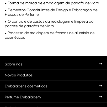
Forma de marca de embalagem de garrafa de vidro
Elementos Constituintes de Design e Fabricação de
Frascos de Perfume
O controle de custos da reciclagem e limpeza do
pacote de garrafas de vidro
Processo de moldagem de frascos de alumínio de
cosméticos
Sobre nós
Novos Produtos
Embalagens cosméticas
Perfume Embalagem