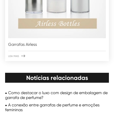
Garrafas Airless

LEIA MAIS
Notícias relacionadas
Como destacar o luxo com design de embalagem de
garrafa de perfume?
A conexão entre garrafas de perfume e emoções
femininas