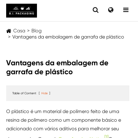
Casa
Blog
Vantagens da embalagem de garrafa de plástico
Vantagens da embalagem de
garrafa de plástico
Table of Content
[
Hide
]
O plástico é um material de polímero feito de uma
resina de polímero como um componente básico e
adicionado com vários aditivos para melhorar seu
[1]