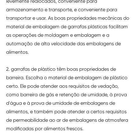
levemente realocados, conveniente para
armazenamento e transporte, e conveniente para
transportar e usar. As boas propriedades mecânicas do
material de embalagem de garrafas plásticas facilitam
as operações de moldagem e embalagem e a
automação de alta velocidade das embalagens de
alimentos.
2. garrafas de plástico têm boas propriedades de
barreira. Escolha o material de embalagem de plástico
certo. Ele pode atender aos requisitos de vedação,
como barreira de gás e retenção de umidade, à prova
d'água e à prova de umidade de embalagens de
alimentos, e também pode atender a certos requisitos
de permeabilidade ao ar de embalagens de atmosfera
modificadas por alimentos frescos.