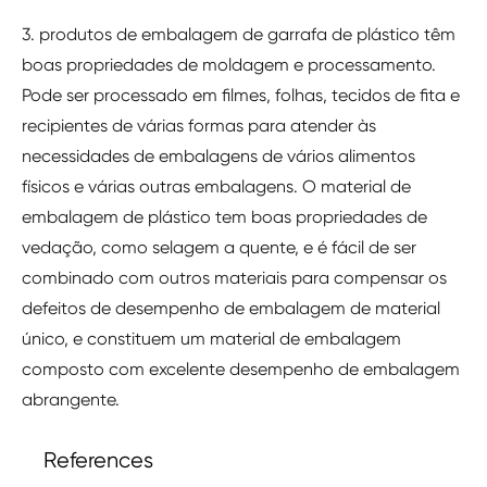
3. produtos de embalagem de garrafa de plástico têm
boas propriedades de moldagem e processamento.
Pode ser processado em filmes, folhas, tecidos de fita e
recipientes de várias formas para atender às
necessidades de embalagens de vários alimentos
físicos e várias outras embalagens. O material de
embalagem de plástico tem boas propriedades de
vedação, como selagem a quente, e é fácil de ser
combinado com outros materiais para compensar os
defeitos de desempenho de embalagem de material
único, e constituem um material de embalagem
composto com excelente desempenho de embalagem
abrangente.
References