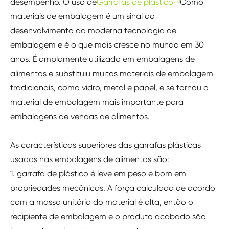
desempenho. O uso de
Garrafas de plástico
Como
materiais de embalagem é um sinal do
desenvolvimento da moderna tecnologia de
embalagem e é o que mais cresce no mundo em 30
anos. É amplamente utilizado em embalagens de
alimentos e substituiu muitos materiais de embalagem
tradicionais, como vidro, metal e papel, e se tornou o
material de embalagem mais importante para
embalagens de vendas de alimentos.
As características superiores das garrafas plásticas
usadas nas embalagens de alimentos são:
1. garrafa de plástico é leve em peso e bom em
propriedades mecânicas. A força calculada de acordo
com a massa unitária do material é alta, então o
recipiente de embalagem e o produto acabado são