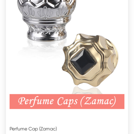
Perfume Cap (Zamac)