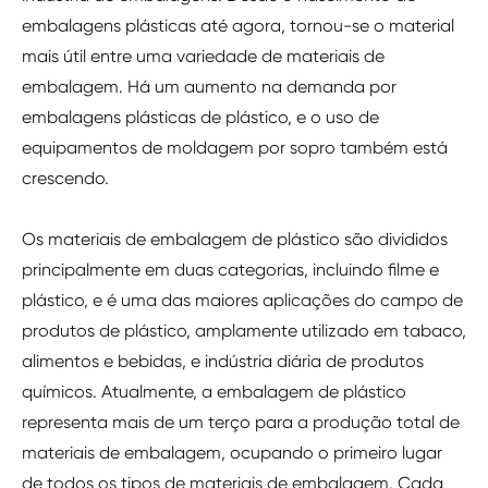
embalagens plásticas até agora, tornou-se o material
mais útil entre uma variedade de materiais de
embalagem. Há um aumento na demanda por
embalagens plásticas de plástico, e o uso de
equipamentos de moldagem por sopro também está
crescendo.
Os materiais de embalagem de plástico são divididos
principalmente em duas categorias, incluindo filme e
plástico, e é uma das maiores aplicações do campo de
produtos de plástico, amplamente utilizado em tabaco,
alimentos e bebidas, e indústria diária de produtos
químicos. Atualmente, a embalagem de plástico
representa mais de um terço para a produção total de
materiais de embalagem, ocupando o primeiro lugar
de todos os tipos de materiais de embalagem. Cada