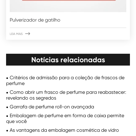
Pulverizador de gatilho

LEIA MAIS
Notícias relacionadas
Critérios de admissão para a coleção de frascos de
perfume
Como abrir um frasco de perfume para reabastecer:
revelando os segredos
Garrafa de perfume roll-on avançada
Embalagem de perfume em forma de caixa permite
que você
As vantagens da embalagem cosmética de vidro