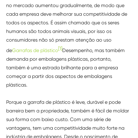
no mercado aumentou gradualmente, de modo que
cada empresa deve melhorar sua competitividade de
todos os aspectos. É assim chamado que os seres
humanos são todos animais visuais, por isso os
consumidores não só prestam atenção ao uso
[1]
de
Garrafas de plástico
Desempenho, mas também
demanda por embalagens plásticas, portanto,
também é uma estrada brilhante para a empresa
começar a partir dos aspectos de embalagens
plásticas.
Porque a garrafa de plástico é leve, durável e pode
barreira bem a propriedade, também é fácil de moldar
sua forma com baixo custo. Com uma série de
vantagens, tem uma competitividade muito forte na
indústria de embalagens. Desde o nascimento de