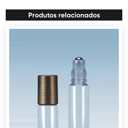
Produtos relacionados