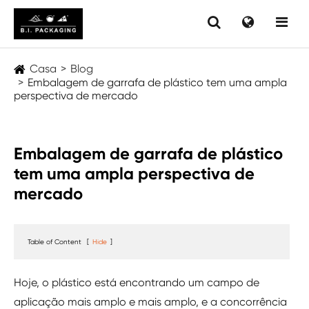
Casa
Blog
Embalagem de garrafa de plástico tem uma ampla
perspectiva de mercado
Embalagem de garrafa de plástico
tem uma ampla perspectiva de
mercado
Table of Content
[
Hide
]
Hoje, o plástico está encontrando um campo de
aplicação mais amplo e mais amplo, e a concorrência