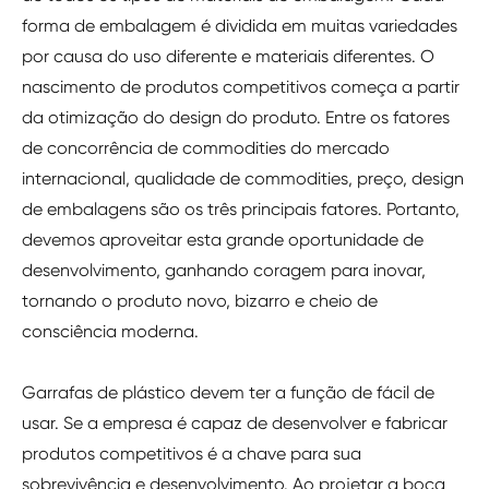
forma de embalagem é dividida em muitas variedades
por causa do uso diferente e materiais diferentes. O
nascimento de produtos competitivos começa a partir
da otimização do design do produto. Entre os fatores
de concorrência de commodities do mercado
internacional, qualidade de commodities, preço, design
de embalagens são os três principais fatores. Portanto,
devemos aproveitar esta grande oportunidade de
desenvolvimento, ganhando coragem para inovar,
tornando o produto novo, bizarro e cheio de
consciência moderna.
Garrafas de plástico devem ter a função de fácil de
usar. Se a empresa é capaz de desenvolver e fabricar
produtos competitivos é a chave para sua
sobrevivência e desenvolvimento. Ao projetar a boca