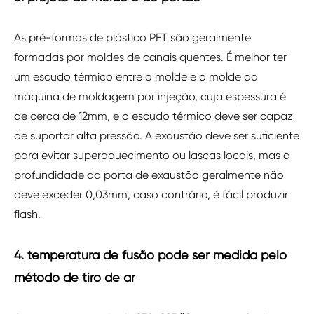
As pré-formas de plástico PET são geralmente
formadas por moldes de canais quentes. É melhor ter
um escudo térmico entre o molde e o molde da
máquina de moldagem por injeção, cuja espessura é
de cerca de 12mm, e o escudo térmico deve ser capaz
de suportar alta pressão. A exaustão deve ser suficiente
para evitar superaquecimento ou lascas locais, mas a
profundidade da porta de exaustão geralmente não
deve exceder 0,03mm, caso contrário, é fácil produzir
flash.
4. temperatura de fusão pode ser medida pelo
método de tiro de ar