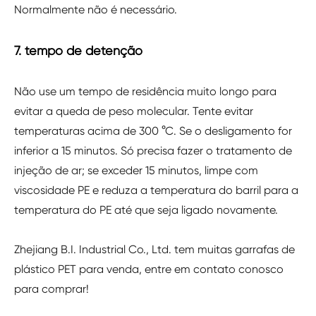
Normalmente não é necessário.
7. tempo de detenção
Não use um tempo de residência muito longo para
evitar a queda de peso molecular. Tente evitar
temperaturas acima de 300 °C. Se o desligamento for
inferior a 15 minutos. Só precisa fazer o tratamento de
injeção de ar; se exceder 15 minutos, limpe com
viscosidade PE e reduza a temperatura do barril para a
temperatura do PE até que seja ligado novamente.
Zhejiang B.I. Industrial Co., Ltd. tem muitas garrafas de
plástico PET para venda, entre em contato conosco
para comprar!