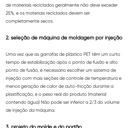
de materiais reciclados geralmente não deve exceder
25%, e os materiais reciclados devem ser
completamente secos.
2. seleção de máquina de moldagem por injeção
Uma vez que as garrafas de plástico PET têm um curto
tempo de estabilização após o ponto de fusão e alto
ponto de fusão, é necessário escolher um sistema de
injeção com mais seções de controle de temperatura e
menos geração de calor de auto-fricção durante a
plastificação, e o peso real do produto (material
contendo água) Não pode ser inferior a 2/3 do volume
de injeção da máquina.
3. projeto do molde e do portão