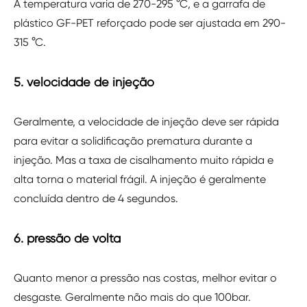
A temperatura varia de 270-295 °C, e a garrafa de
plástico GF-PET reforçado pode ser ajustada em 290-
315 °C.
5. velocidade de injeção
Geralmente, a velocidade de injeção deve ser rápida
para evitar a solidificação prematura durante a
injeção. Mas a taxa de cisalhamento muito rápida e
alta torna o material frágil. A injeção é geralmente
concluída dentro de 4 segundos.
6. pressão de volta
Quanto menor a pressão nas costas, melhor evitar o
desgaste. Geralmente não mais do que 100bar.