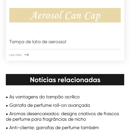
Tampa de lata de aerossol

LEIA MAIS
Notícias relacionadas
As vantagens do tampão acrílico
Garrafa de perfume roll-on avançada
Aromas desencaixados: designs criativos de frascos
de perfume para fragrâncias de nicho
Anti-cliente: garrafas de perfume também