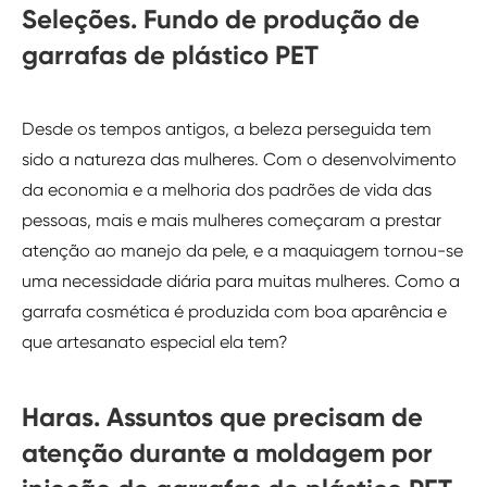
Seleções. Fundo de produção de
garrafas de plástico PET
Desde os tempos antigos, a beleza perseguida tem
sido a natureza das mulheres. Com o desenvolvimento
da economia e a melhoria dos padrões de vida das
pessoas, mais e mais mulheres começaram a prestar
atenção ao manejo da pele, e a maquiagem tornou-se
uma necessidade diária para muitas mulheres. Como a
garrafa cosmética é produzida com boa aparência e
que artesanato especial ela tem?
Haras. Assuntos que precisam de
atenção durante a moldagem por