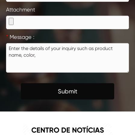
Attachment
*
Message :
Submit
NOTÍCIAS
CENTRO DE NOTÍCIAS