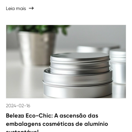
Leia mais

2024-02-16
Beleza Eco-Chic: A ascensão das
embalagens cosméticas de alumínio
sustentável