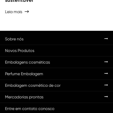
Leia mais

Sobre nós
Novos Produtos
Embalagens cosméticas
Perfume Embalagem
Embalagem cosmética de cor
Mercadorias prontas
Entre em contato conosco