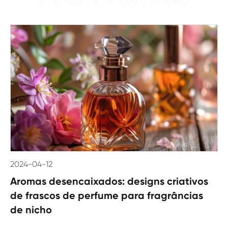
2024-04-12
Aromas desencaixados: designs criativos
de frascos de perfume para fragrâncias
de nicho