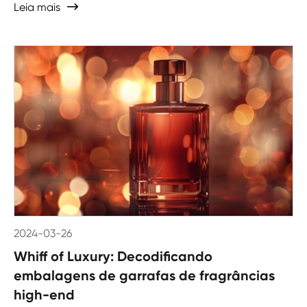
Leia mais

2024-03-26
Whiff of Luxury: Decodificando
embalagens de garrafas de fragrâncias
high-end