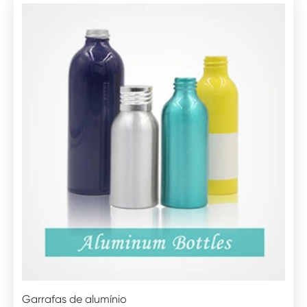
Garrafas de alumínio