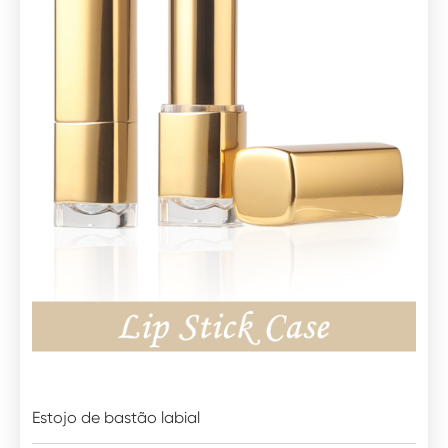
Estojo de bastão labial