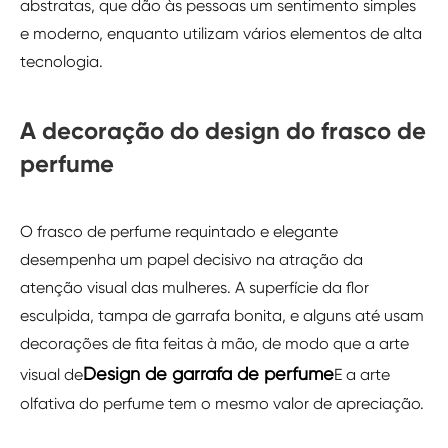
abstratas, que dão às pessoas um sentimento simples
e moderno, enquanto utilizam vários elementos de alta
tecnologia.
A decoração do design do frasco de
perfume
O frasco de perfume requintado e elegante
desempenha um papel decisivo na atração da
atenção visual das mulheres. A superfície da flor
esculpida, tampa de garrafa bonita, e alguns até usam
decorações de fita feitas à mão, de modo que a arte
Design de garrafa de perfume
visual de
E a arte
olfativa do perfume tem o mesmo valor de apreciação.