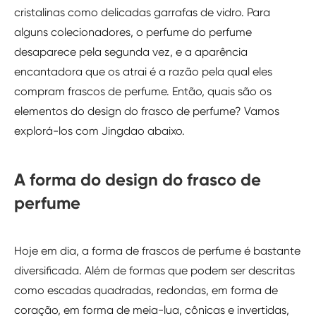
cristalinas como delicadas garrafas de vidro. Para
alguns colecionadores, o perfume do perfume
desaparece pela segunda vez, e a aparência
encantadora que os atrai é a razão pela qual eles
compram frascos de perfume. Então, quais são os
elementos do design do frasco de perfume? Vamos
explorá-los com Jingdao abaixo.
A forma do design do frasco de
perfume
Hoje em dia, a forma de frascos de perfume é bastante
diversificada. Além de formas que podem ser descritas
como escadas quadradas, redondas, em forma de
coração, em forma de meia-lua, cônicas e invertidas,