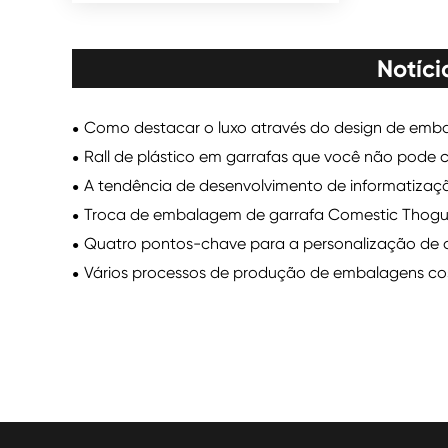
Notíci
Como destacar o luxo através do design de emb
Rall de plástico em garrafas que você não pode 
A tendência de desenvolvimento de informatizaç
Troca de embalagem de garrafa Comestic Thog
Quatro pontos-chave para a personalização de
Vários processos de produção de embalagens cos