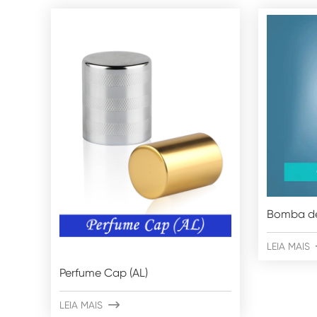
Bomba d
LEIA MAIS
Perfume Cap (AL)
LEIA MAIS
