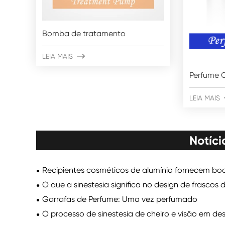
Bomba de tratamento
LEIA MAIS

Perfume C
LEIA MAIS
Notíci
Recipientes cosméticos de alumínio fornecem bo
O que a sinestesia significa no design de frascos
Garrafas de Perfume: Uma vez perfumado
O processo de sinestesia de cheiro e visão em des