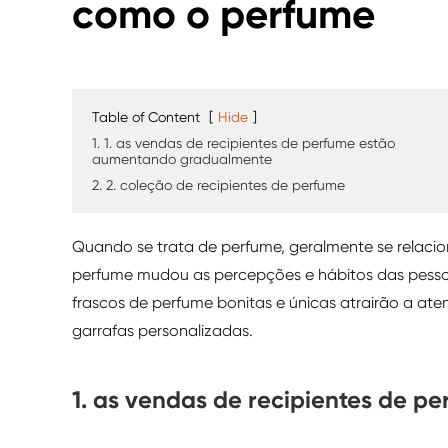
como o perfume
Table of Content
[
Hide
]
1. 1. as vendas de recipientes de perfume estão
aumentando gradualmente
2. 2. coleção de recipientes de perfume
Quando se trata de perfume, geralmente se relaci
perfume mudou as percepções e hábitos das pess
frascos de perfume bonitas e únicas atrairão a at
garrafas personalizadas.
1. as vendas de recipientes de 