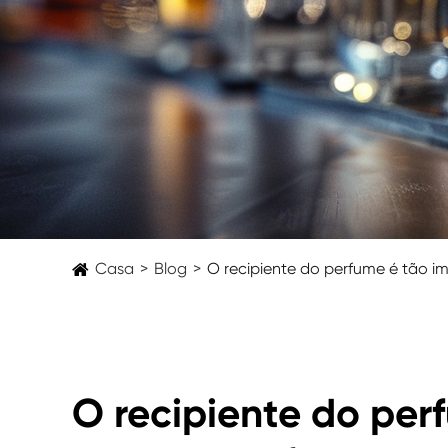
Casa
Blog
O recipiente do perfume é tão 
O recipiente do per