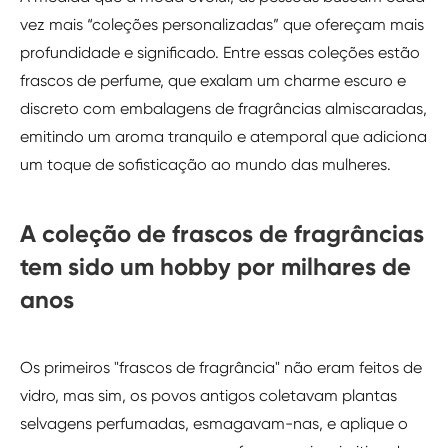
vez mais “coleções personalizadas” que ofereçam mais
profundidade e significado. Entre essas coleções estão
frascos de perfume, que exalam um charme escuro e
discreto com embalagens de fragrâncias almiscaradas,
emitindo um aroma tranquilo e atemporal que adiciona
um toque de sofisticação ao mundo das mulheres.
A coleção de frascos de fragrâncias
tem sido um hobby por milhares de
anos
Os primeiros "frascos de fragrância" não eram feitos de
vidro, mas sim, os povos antigos coletavam plantas
selvagens perfumadas, esmagavam-nas, e aplique o