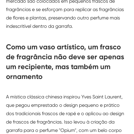
mercado são colocados em pequenos frascos de
fragrâncias e se esforçam para replicar as fragrâncias
de flores e plantas, preservando outro perfume mais
indescritível dentro da garrafa.
Como um vaso artístico, um frasco
de fragrância não deve ser apenas
um recipiente, mas também um
ornamento
A mística clássica chinesa inspirou Yves Saint Laurent,
que pegou emprestado o design pequeno e prático
dos tradicionais frascos de rapé e o aplicou ao design
de frascos de fragrâncias. Isso levou à criação da
garrafa para o perfume "Opium", com um belo corpo