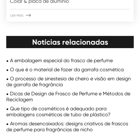
Colar & placa de alumínio

LEIA MAIS
Notícias relacionadas
A embalagem especial do frasco de perfume
O que é o material de fazer da garrafa cosmética
O processo de sinestesia de cheiro e visão em design
de garrafa de fragrância
Dicas de Design de Frasco de Perfume e Métodos de
Reciclagem
Que tipo de cosméticos é adequado para
embalagens cosméticas de tubo de plástico?
Aromas desencaixados: designs criativos de frascos
de perfume para fragrâncias de nicho