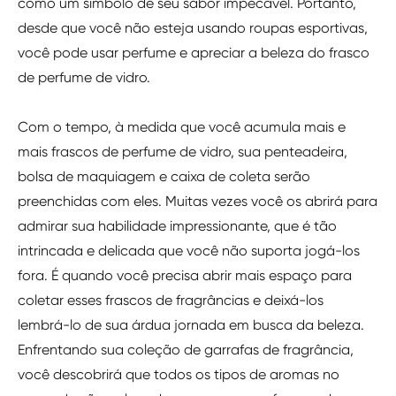
como um símbolo de seu sabor impecável. Portanto,
desde que você não esteja usando roupas esportivas,
você pode usar perfume e apreciar a beleza do frasco
de perfume de vidro.
Com o tempo, à medida que você acumula mais e
mais frascos de perfume de vidro, sua penteadeira,
bolsa de maquiagem e caixa de coleta serão
preenchidas com eles. Muitas vezes você os abrirá para
admirar sua habilidade impressionante, que é tão
intrincada e delicada que você não suporta jogá-los
fora. É quando você precisa abrir mais espaço para
coletar esses frascos de fragrâncias e deixá-los
lembrá-lo de sua árdua jornada em busca da beleza.
Enfrentando sua coleção de garrafas de fragrância,
você descobrirá que todos os tipos de aromas no