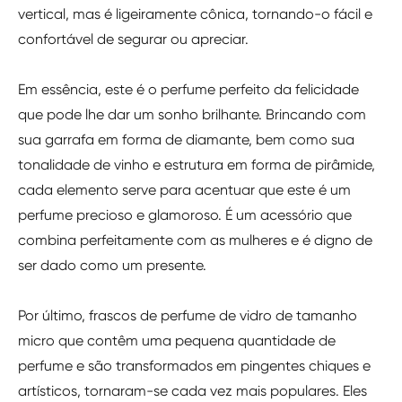
vertical, mas é ligeiramente cônica, tornando-o fácil e
confortável de segurar ou apreciar.
Em essência, este é o perfume perfeito da felicidade
que pode lhe dar um sonho brilhante. Brincando com
sua garrafa em forma de diamante, bem como sua
tonalidade de vinho e estrutura em forma de pirâmide,
cada elemento serve para acentuar que este é um
perfume precioso e glamoroso. É um acessório que
combina perfeitamente com as mulheres e é digno de
ser dado como um presente.
Por último, frascos de perfume de vidro de tamanho
micro que contêm uma pequena quantidade de
perfume e são transformados em pingentes chiques e
artísticos, tornaram-se cada vez mais populares. Eles